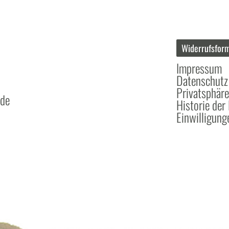
Widerrufsform
Impressum
Datenschutz
Privatsphäre
.de
Historie der
Einwilligung