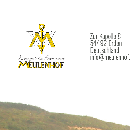
Zur Kapelle 8
54492 Erden
Deutschland
info@meulenhof