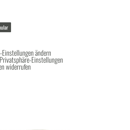
ular
-Einstellungen ändern
 Privatsphäre-Einstellungen
en widerrufen