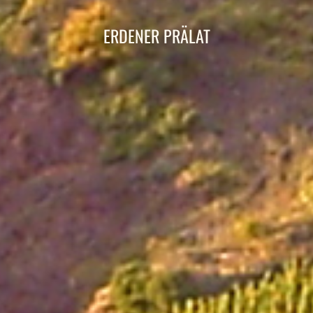
ERDENER PRÄLAT