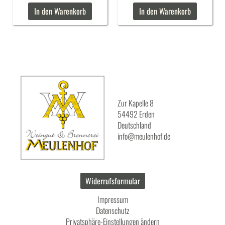
In den Warenkorb
In den Warenkorb
Zur Kapelle 8
54492 Erden
Deutschland
info@meulenhof.de
Widerrufsformular
Impressum
Datenschutz
Privatsphäre-Einstellungen ändern